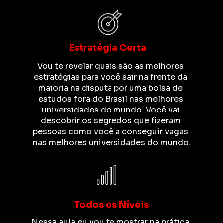
Estratégia Certa
Vou te revelar quais são as melhores 
estratégias para você sair na frente da 
maioria na disputa por uma bolsa de 
estudos fora do Brasil nas melhores 
universidades do mundo. Você vai 
descobrir os segredos que fizeram 
pessoas como você a conseguir vagas 
nas melhores universidades do mundo.
Todos os Níveis
Nessa aula eu vou te mostrar na prática 