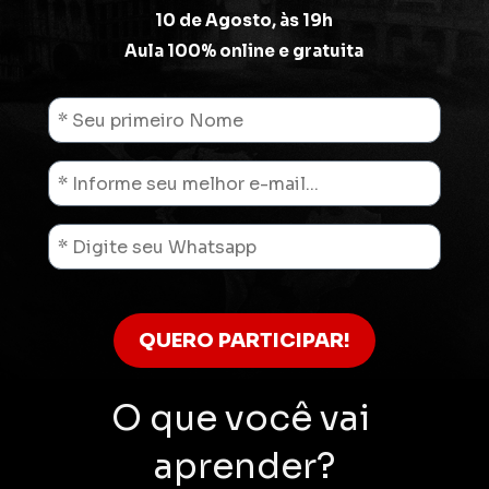
10 de Agosto, às 19h
Aula 100% online e gratuita
QUERO PARTICIPAR!
O que você vai 
aprender?