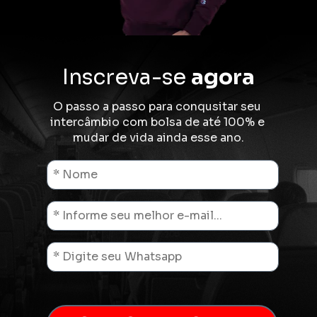
Inscreva-se 
agora
O passo a passo para conqusitar seu 
intercâmbio com bolsa 
de 
até 100% e 
mudar de vida ainda esse ano.