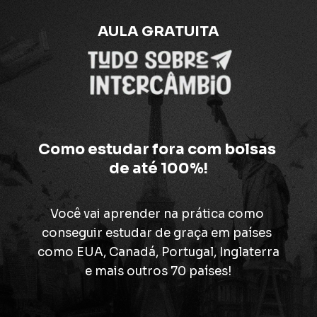
AULA GRATUITA
Como estudar fora com bolsas 
de até 100%!
Você vai aprender na prática como 
conseguir estudar de graça em países 
como EUA, Canadá, Portugal, Inglaterra
e mais outros 70 países!