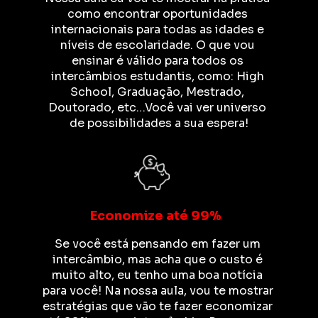
como encontrar oportunidades 
internacionais para todas as idades e 
níveis de escolaridade. O que vou 
ensinar é válido para todos os 
intercâmbios estudantis, como: High 
School, Graduação, Mestrado, 
Doutorado, etc…Você vai ver universo 
de possibilidades a sua espera!
Economize até 99%
Se você está pensando em fazer um 
intercâmbio, mas acha que o custo é 
muito alto, eu tenho uma boa notícia 
para você! Na nossa aula, vou te mostrar 
estratégias que vão te fazer economizar 