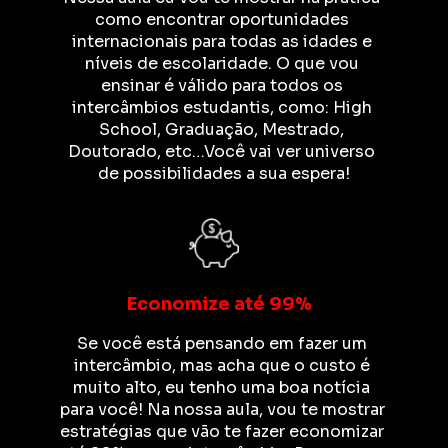
como encontrar oportunidades 
internacionais para todas as idades e 
níveis de escolaridade. O que vou 
ensinar é válido para todos os 
intercâmbios estudantis, como: High 
School, Graduação, Mestrado, 
Doutorado, etc…Você vai ver universo 
de possibilidades a sua espera!
Economize até 99%
Se você está pensando em fazer um 
intercâmbio, mas acha que o custo é 
muito alto, eu tenho uma boa notícia 
para você! Na nossa aula, vou te mostrar 
estratégias que vão te fazer economizar 