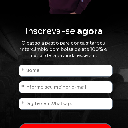
Inscreva-se 
agora
O passo a passo para conqusitar seu 
intercâmbio com bolsa 
de 
até 100% e 
mudar de vida ainda esse ano.