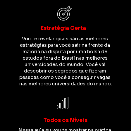
Estratégia Certa
Vou te revelar quais são as melhores 
estratégias para você sair na frente da 
maioria na disputa por uma bolsa de 
estudos fora do Brasil nas melhores 
universidades do mundo. Você vai 
descobrir os segredos que fizeram 
pessoas como você a conseguir vagas 
nas melhores universidades do mundo.
Todos os Níveis
Nessa aula eu vou te mostrar na prática 