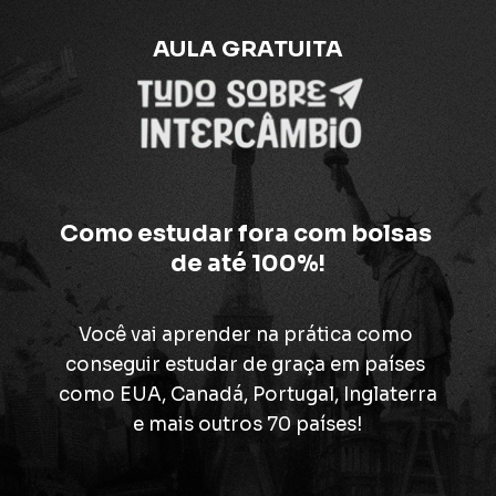
AULA GRATUITA
Como estudar fora com bolsas 
de até 100%!
Você vai aprender na prática como 
conseguir estudar de graça em países 
como EUA, Canadá, Portugal, Inglaterra
e mais outros 70 países!