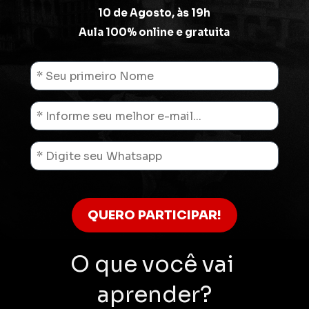
10 de Agosto, às 19h
Aula 100% online e gratuita
QUERO PARTICIPAR!
O que você vai 
aprender?