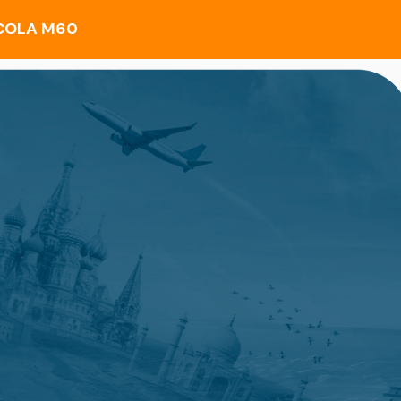
SCOLA M60