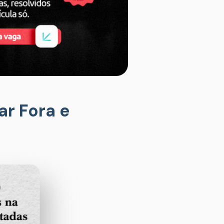
r Fora e 