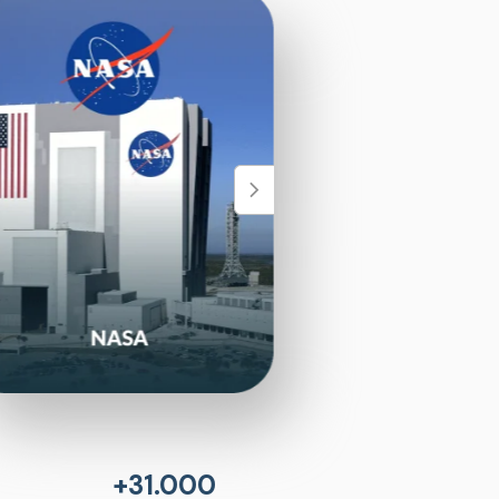
+31.000 