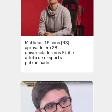
Matheus, 19 anos (RS): 
aprovado em 28 
universidades nos EUA e 
atleta de e-sports 
patrocinado.