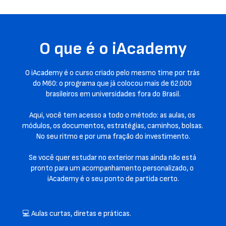
O que é o iAcademy
O iAcademy é o curso criado pelo mesmo time por trás 
do M60: o programa que já colocou mais de 62.000 
brasileiros em universidades fora do Brasil.
Aqui, você tem acesso a todo o método: as aulas, os 
módulos, os documentos, estratégias, caminhos, bolsas. 
No seu ritmo e por uma fração do investimento.
Se você quer estudar no exterior mas ainda não está 
pronto para um acompanhamento personalizado, o 
iAcademy é o seu ponto de partida certo.
💻 Aulas curtas, diretas e práticas.