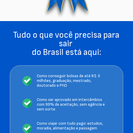
Tudo o que você precisa para 
sair 
do Brasil está aqui:
Como conseguir bolsas de até R$ 3 
milhões, graduação, mestrado, 
doutorado e PhD 
Como ser aprovado em intercâmbios 
com 99% de aceitação, sem agência e 
sem sorte 
Como viajar com tudo pago: estudos, 
moradia, alimentação e passagem 