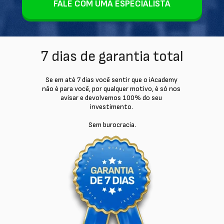
FALE COM UMA ESPECIALISTA
7 dias de garantia total
Se em até 7 dias você sentir que o iAcademy 
não é para você, por qualquer motivo, é só nos 
avisar e devolvemos 100% do seu 
investimento. 
Sem burocracia.