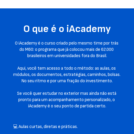
O que é o iAcademy
O iAcademy é o curso criado pelo mesmo time por trás 
do M60: o programa que já colocou mais de 62.000 
brasileiros em universidades fora do Brasil.
Aqui, você tem acesso a todo o método: as aulas, os 
módulos, os documentos, estratégias, caminhos, bolsas. 
No seu ritmo e por uma fração do investimento.
Se você quer estudar no exterior mas ainda não está 
pronto para um acompanhamento personalizado, o 
iAcademy é o seu ponto de partida certo.
💻 Aulas curtas, diretas e práticas.