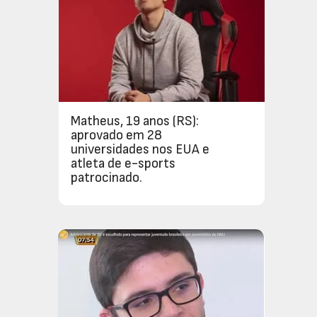
Matheus, 19 anos (RS): 
aprovado em 28 
universidades nos EUA e 
atleta de e-sports 
patrocinado.