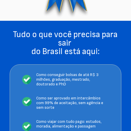
Tudo o que você precisa para 
sair 
do Brasil está aqui:
Como conseguir bolsas de até R$ 3 
milhões, graduação, mestrado, 
doutorado e PhD 
Como ser aprovado em intercâmbios 
com 99% de aceitação, sem agência e 
sem sorte 
Como viajar com tudo pago: estudos, 
moradia, alimentação e passagem 